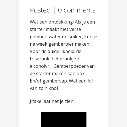
Posted |
0 comments
Wat een ontdekking! Als je een
starter maakt met verse
gember, water en suiker, kun je
na week gemberbier maken.
Voor de duidelijkheid: de
frisdrank, het drankje is
alcoholvrij. Gemberpoeder van
de starter maken kan ook.
En/of gembersap. Wat een lol
van zo’n knol.
Jitske laat het je zien: