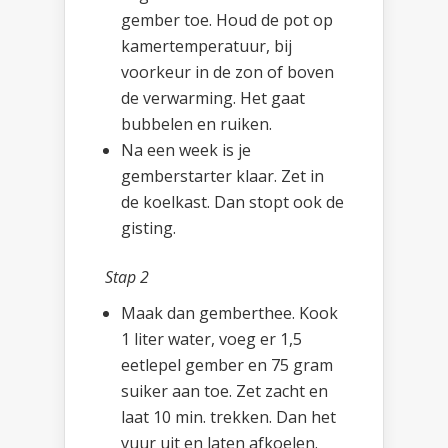
gember toe. Houd de pot op
kamertemperatuur, bij
voorkeur in de zon of boven
de verwarming. Het gaat
bubbelen en ruiken.
Na een week is je
gemberstarter klaar. Zet in
de koelkast. Dan stopt ook de
gisting.
Stap 2
Maak dan gemberthee. Kook
1 liter water, voeg er 1,5
eetlepel gember en 75 gram
suiker aan toe. Zet zacht en
laat 10 min. trekken. Dan het
vuur uit en laten afkoelen.