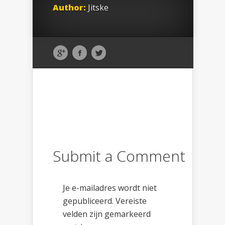
Author:
Jitske
Submit a Comment
Je e-mailadres wordt niet
gepubliceerd.
Vereiste
velden zijn gemarkeerd