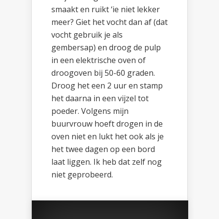
smaakt en ruikt ‘ie niet lekker
meer? Giet het vocht dan af (dat
vocht gebruik je als
gembersap) en droog de pulp
in een elektrische oven of
droogoven bij 50-60 graden.
Droog het een 2 uur en stamp
het daarna in een vijzel tot
poeder. Volgens mijn
buurvrouw hoeft drogen in de
oven niet en lukt het ook als je
het twee dagen op een bord
laat liggen. Ik heb dat zelf nog
niet geprobeerd.