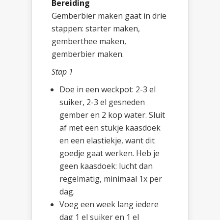
Bereiding
Gemberbier maken gaat in drie
stappen: starter maken,
gemberthee maken,
gemberbier maken.
Stap 1
Doe in een weckpot: 2-3 el
suiker, 2-3 el gesneden
gember en 2 kop water. Sluit
af met een stukje kaasdoek
en een elastiekje, want dit
goedje gaat werken. Heb je
geen kaasdoek: lucht dan
regelmatig, minimaal 1x per
dag.
Voeg een week lang iedere
dag 1 el suiker en 1 el